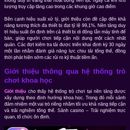
thống duy trì trạng thái hoạt động liên tục ngay cả khi lưu
lượng truy cập tăng cao trong các khung giờ cao điểm
Bên cạnh hiệu suất xử lý, giới thiệu còn đề cập đến khả
năng tương thích đa thiết bị đạt tỷ lệ 99,1%. Nền tảng duy
trì hiệu suất ổn định trên cả thiết bị di động lẫn máy tính để
bàn, giúp người chơi tiếp cận nội dung một cách nhất
quán. Các đợt kiểm tra tải được triển khai định kỳ 30 ngày
một lần nhằm đánh giá năng lực chịu tải tổng thể, đồng
thời phát hiện sớm các rủi ro kỹ thuật tiềm ẩn.
Giới thiệu thông qua hệ thống trò
chơi khoa học
Giới thiệu
cho thấy hệ thống trò chơi tại nền tảng được
xây dựng theo định hướng khoa học. Trong đó mỗi sảnh
đảm nhiệm một vai trò riêng nhằm tối ưu khả năng tiếp cận
và trải nghiệm tổng thể. Sảnh casino – Trải nghiệm trực
quan, tổ chức ổn định.