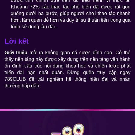
được tinh chỉnh dựa trên dữ liệu hành vi thực tế.
Khoảng 72% các thao tác phổ biến đã được rút gọn
xuống dưới ba bước, giúp người chơi thao tác nhanh
hơn, làm quen dễ hơn và duy trì sự thuận tiện trong quá
trình sử dụng lâu dài.
Lời kết
Giới thiệu
mở ra không gian cá cược đỉnh cao. Có thể
thấy nền tảng này được xây dựng trên nền tảng vận hành
ổn định, cấu trúc nội dung khoa học và chiến lược phát
triển dài hạn nhất quán. Đừng quên truy cập ngay
789CLUB để trải nghiệm hệ thống hiện đại và nhận
thưởng hấp dẫn.