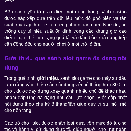
Bên cạnh yếu tố giao diện, nội dung trong sảnh casino
được sắp xếp dựa trên dữ liệu mức độ phổ biến và tần
suất truy cập thực tế của từng nhóm bàn chơi. Nhờ đó, hệ
thống duy trì hiệu suất ổn định trong các khung giờ cao
điểm, hạn chế tình trạng quá tải và đảm bảo khả năng tiếp
cận đồng đều cho người chơi ở mọi thời điểm.
Giới thiệu qua sảnh slot game đa dạng nội
dung
Trong quá trình
giới thiệu
, sảnh slot game cho thấy sự đầu
tư rõ ràng vào chiều sâu nội dung với hệ thống hơn 300 trò
chơi, được xây dựng xoay quanh nhiều chủ đề khác nhau
nhằm đáp ứng đa dạng nhu cầu lựa chọn. Việc cập nhật
nội dung theo chu kỳ 3 tháng/lần giúp duy trì sự mới mẻ
cho nền tảng.
Các trò chơi slot được phân loại dựa trên mức độ tương
tác và hành vi sử dụng thực tế, giúp người chơi rút ngắn