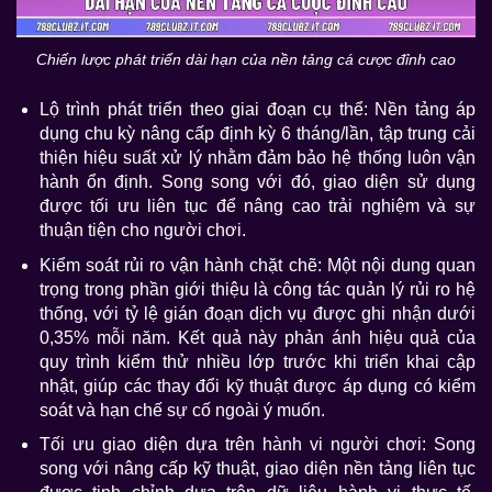
Chiến lược phát triển dài hạn của nền tảng cá cược đỉnh cao
Lộ trình phát triển theo giai đoạn cụ thể: Nền tảng áp
dụng chu kỳ nâng cấp định kỳ 6 tháng/lần, tập trung cải
thiện hiệu suất xử lý nhằm đảm bảo hệ thống luôn vận
hành ổn định. Song song với đó, giao diện sử dụng
được tối ưu liên tục để nâng cao trải nghiệm và sự
thuận tiện cho người chơi.
Kiểm soát rủi ro vận hành chặt chẽ: Một nội dung quan
trọng trong phần giới thiệu là công tác quản lý rủi ro hệ
thống, với tỷ lệ gián đoạn dịch vụ được ghi nhận dưới
0,35% mỗi năm. Kết quả này phản ánh hiệu quả của
quy trình kiểm thử nhiều lớp trước khi triển khai cập
nhật, giúp các thay đổi kỹ thuật được áp dụng có kiểm
soát và hạn chế sự cố ngoài ý muốn.
Tối ưu giao diện dựa trên hành vi người chơi: Song
song với nâng cấp kỹ thuật, giao diện nền tảng liên tục