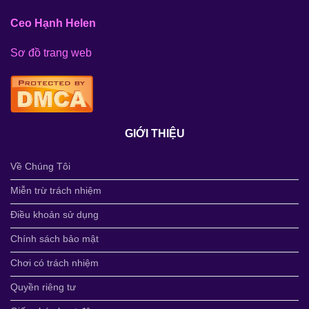
Ceo Hạnh Helen
Sơ đồ trang web
GIỚI THIỆU
Về Chúng Tôi
Miễn trừ trách nhiệm
Điều khoản sử dụng
Chính sách bảo mật
Chơi có trách nhiệm
Quyền riêng tư