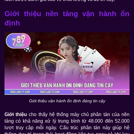
Giới thiệu nền tảng vận hành ổn
định
Giới thiệu vận hành ổn định đáng tin cậy
Giới thiệu
cho thấy hệ thống máy chủ phân tán của nền
tảng có khả năng xử lý trung bình từ 48.000 đến 52.000
lượt truy cập mỗi ngày. Cấu trúc phân tán này giúp hệ